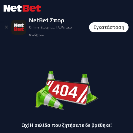
NetBet Σπορ
✕
Εγκατάσταση
Online Στοιχημα | Αθλητικό
στοίχημα
Ωχ! Η σελίδα που ζητήσατε δε βρέθηκε!