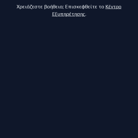
Χρειάζεστε βοήθεια; Επισκεφθείτε το
Κέντρο
Εξυπηρέτησης
.