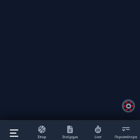
Σπορ
Στοίχημα
Live
Περισσότερα