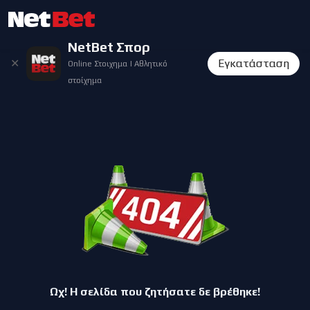
NetBet Σπορ
✕
Εγκατάσταση
Online Στοιχημα | Αθλητικό
στοίχημα
Ωχ! Η σελίδα που ζητήσατε δε βρέθηκε!