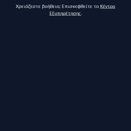
Χρειάζεστε βοήθεια; Επισκεφθείτε το
Κέντρο
Εξυπηρέτησης
.