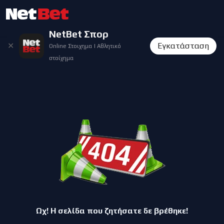
NetBet Σπορ
✕
Εγκατάσταση
Online Στοιχημα | Αθλητικό
στοίχημα
Ωχ! Η σελίδα που ζητήσατε δε βρέθηκε!