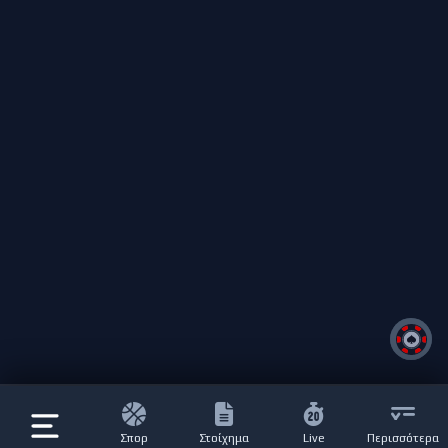
Σπορ
Στοίχημα
Live
Περισσότερα