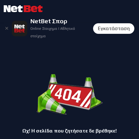
NetBet Σπορ
✕
Εγκατάσταση
Online Στοιχημα | Αθλητικό
στοίχημα
Ωχ! Η σελίδα που ζητήσατε δε βρέθηκε!