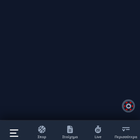
Σπορ
Στοίχημα
Live
Περισσότερα