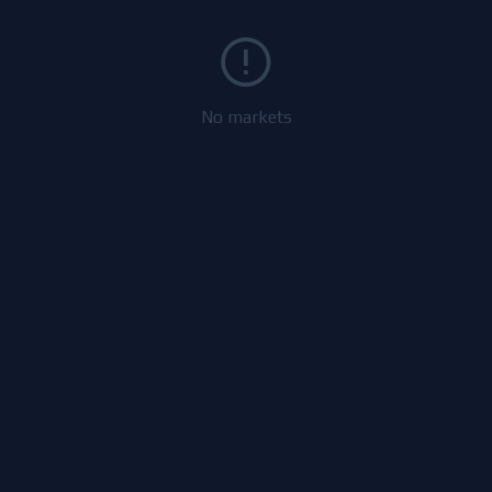
No markets