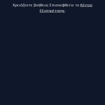
Χρειάζεστε βοήθεια; Επισκεφθείτε το
Κέντρο
Εξυπηρέτησης
.