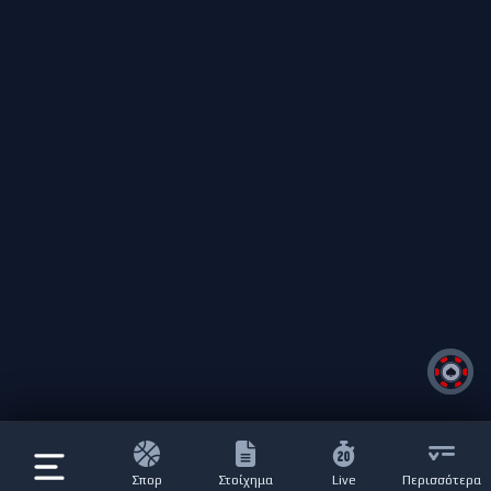
Σπορ
Στοίχημα
Live
Περισσότερα