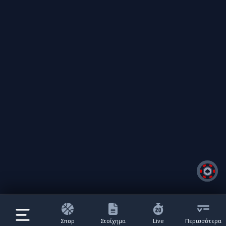
Σπορ
Στοίχημα
Live
Περισσότερα