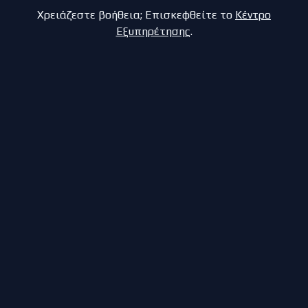
Χρειάζεστε βοήθεια; Επισκεφθείτε το
Κέντρο
Εξυπηρέτησης
.