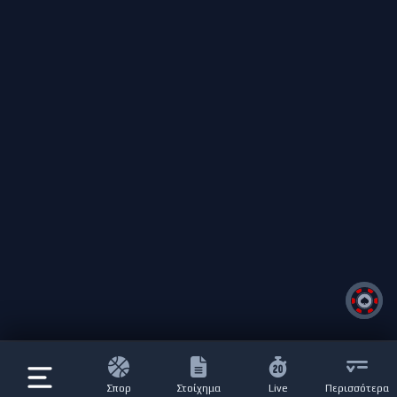
Σπορ
Στοίχημα
Live
Περισσότερα