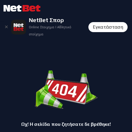
NetBet Σπορ
✕
Εγκατάσταση
Online Στοιχημα | Αθλητικό
στοίχημα
Ωχ! Η σελίδα που ζητήσατε δε βρέθηκε!