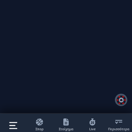
Σπορ
Στοίχημα
Live
Περισσότερα