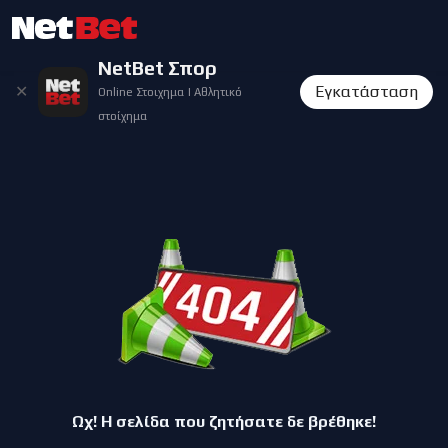
NetBet Σπορ
✕
Εγκατάσταση
Online Στοιχημα | Αθλητικό
στοίχημα
Ωχ! Η σελίδα που ζητήσατε δε βρέθηκε!