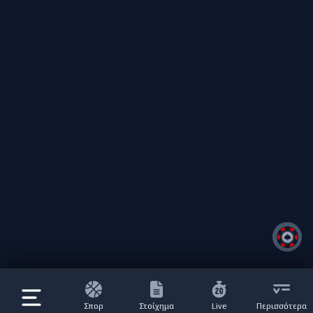
Σπορ
Στοίχημα
Live
Περισσότερα