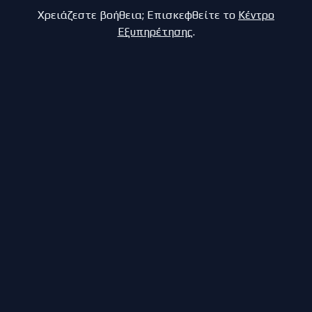
Χρειάζεστε βοήθεια; Επισκεφθείτε το
Κέντρο
Εξυπηρέτησης
.