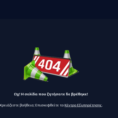
Ωχ! Η σελίδα που ζητήσατε δε βρέθηκε!
Χρειάζεστε βοήθεια; Επισκεφθείτε το
Κέντρο Εξυπηρέτησης
.