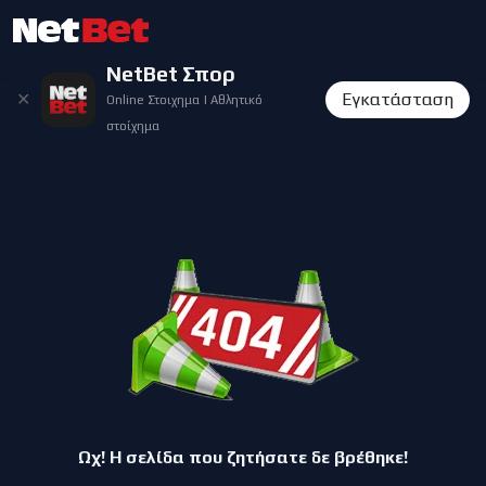
NetBet Σπορ
✕
Εγκατάσταση
Online Στοιχημα | Αθλητικό
στοίχημα
Ωχ! Η σελίδα που ζητήσατε δε βρέθηκε!