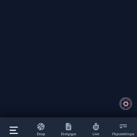
Σπορ
Στοίχημα
Live
Περισσότερα