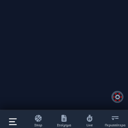
Σπορ
Στοίχημα
Live
Περισσότερα