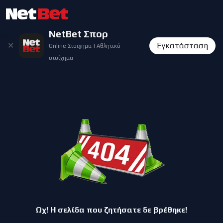
NetBet Σπορ
✕
Εγκατάσταση
Online Στοιχημα | Αθλητικό
στοίχημα
Ωχ! Η σελίδα που ζητήσατε δε βρέθηκε!