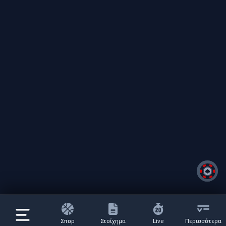
Σπορ
Στοίχημα
Live
Περισσότερα