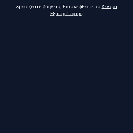
Χρειάζεστε βοήθεια; Επισκεφθείτε το
Κέντρο
Εξυπηρέτησης
.