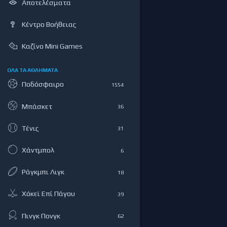
Αποτελέσματα
Κέντρο Βοήθειας
Kαζίνο Mini Games
ΟΛΑ ΤΑ ΑΘΛΗΜΑΤΑ
Ποδόσφαιρο
1554
Μπάσκετ
36
Τένις
31
Χάντμπολ
6
Ράγκμπι Λιγκ
18
Χόκεϊ Επί Πάγου
39
Πινγκ Πονγκ
62