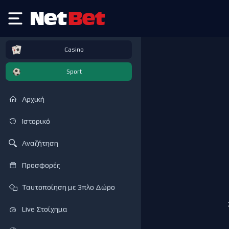
Casino
Sport
Αρχική
Ιστορικό
Αναζήτηση
Προσφορές
Ταυτοποίηση με 3πλο Δώρο
Live Στοίχημα