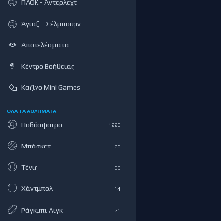
ΠΑΟΚ - Άντερλεχτ
Άγιαξ - Σέλμπουρν
Αποτελέσματα
Κέντρο Βοήθειας
Kαζίνο Mini Games
ΟΛΑ ΤΑ ΑΘΛΗΜΑΤΑ
Ποδόσφαιρο
1226
Μπάσκετ
26
Τένις
69
Χάντμπολ
14
Ράγκμπι Λιγκ
21