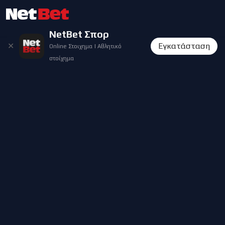
NetBet Σπορ
✕
Εγκατάσταση
Online Στοιχημα | Αθλητικό
στοίχημα