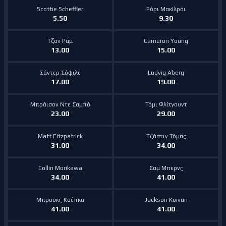
Scottie Scheffler
Ρόρι ΜακΙλρόι
5.50
9.30
Τζον Ραμ
Cameron Young
13.00
15.00
Σάντερ Σόφιλε
Ludvig Aberg
17.00
19.00
Μπράισον Ντε Σαμπό
Τόμι Φλίτγουντ
23.00
29.00
Matt Fitzpatrick
Τζάστιν Τόμας
31.00
34.00
Collin Morikawa
Σαμ Μπερνς
34.00
41.00
Μπρουκς Κοέπκα
Jackson Koivun
41.00
41.00