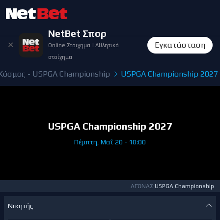
NetBet Σπορ
✕
Εγκατάσταση
Online Στοιχημα | Αθλητικό
στοίχημα
Κόσμος - USPGA Championship
USPGA Championship 2027
USPGA Championship 2027
Πέμπτη, Μαΐ 20 - 10:00
ΑΓΏΝΑΣ:
USPGA Championship
Νικητής