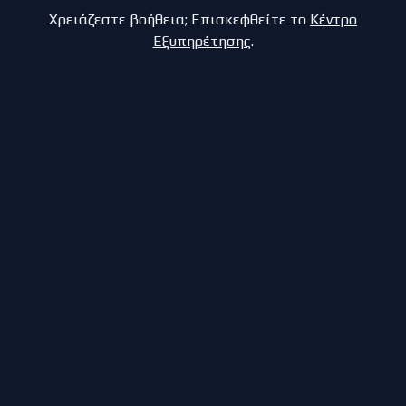
Χρειάζεστε βοήθεια; Επισκεφθείτε το
Κέντρο
Εξυπηρέτησης
.