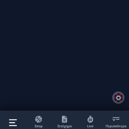
Σπορ
Στοίχημα
Live
Περισσότερα