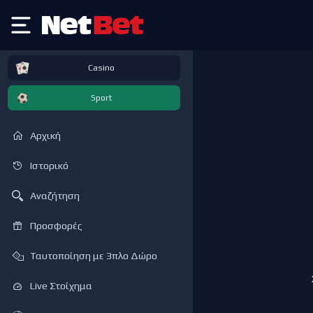
Casino
Sport
Αρχική
Ιστορικό
Αναζήτηση
Προσφορές
Ταυτοποίηση με 3πλο Δώρο
Live Στοίχημα