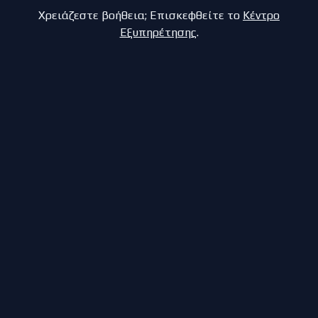
Χρειάζεστε βοήθεια; Επισκεφθείτε το
Κέντρο
Εξυπηρέτησης
.