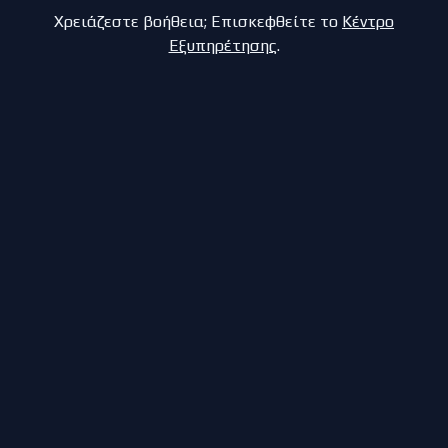
Χρειάζεστε βοήθεια; Επισκεφθείτε το
Κέντρο
Εξυπηρέτησης
.