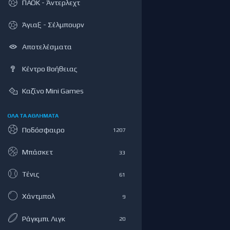
ΠΑΟΚ - Άντερλεχτ
Άγιαξ - Σέλμπουρν
Αποτελέσματα
Κέντρο Βοήθειας
Kαζίνο Mini Games
ΟΛΑ ΤΑ ΑΘΛΗΜΑΤΑ
Ποδόσφαιρο
1207
Μπάσκετ
33
Τένις
61
Χάντμπολ
9
Ράγκμπι Λιγκ
20