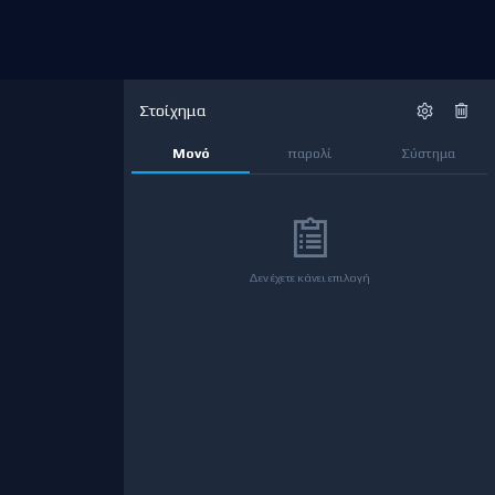
Στοίχημα
Μονό
παρολί
Σύστημα
Δεν έχετε κάνει επιλογή