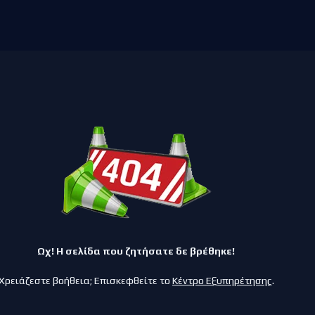
Ωχ! Η σελίδα που ζητήσατε δε βρέθηκε!
Χρειάζεστε βοήθεια; Επισκεφθείτε το
Κέντρο Εξυπηρέτησης
.