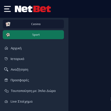
Casino
Sport
Αρχική
Ιστορικό
Αναζήτηση
Προσφορές
Ταυτοποίηση με 3πλο Δώρο
Live Στοίχημα