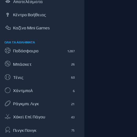
Αποτελέσματα
Κέντρο Βοήθειας
Kαζίνο Mini Games
ΟΛΑ ΤΑ ΑΘΛΗΜΑΤΑ
Ποδόσφαιρο
1287
Μπάσκετ
26
Τένις
60
Χάντμπολ
6
Ράγκμπι Λιγκ
21
Χόκεϊ Επί Πάγου
43
Πινγκ Πονγκ
75