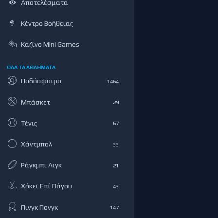
Αποτελέσματα
Κέντρο Βοήθειας
Kαζίνο Mini Games
ΟΛΑ ΤΑ ΑΘΛΗΜΑΤΑ
Ποδόσφαιρο
1464
Μπάσκετ
29
Τένις
67
Χάντμπολ
33
Ράγκμπι Λιγκ
21
Χόκεϊ Επί Πάγου
43
Πινγκ Πονγκ
147