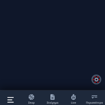
Σπορ
Στοίχημα
Live
Περισσότερα