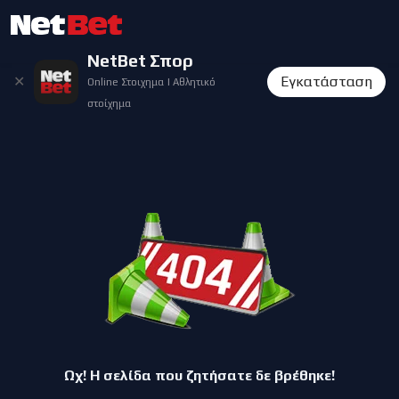
NetBet Σπορ
✕
Εγκατάσταση
Online Στοιχημα | Αθλητικό
στοίχημα
Ωχ! Η σελίδα που ζητήσατε δε βρέθηκε!