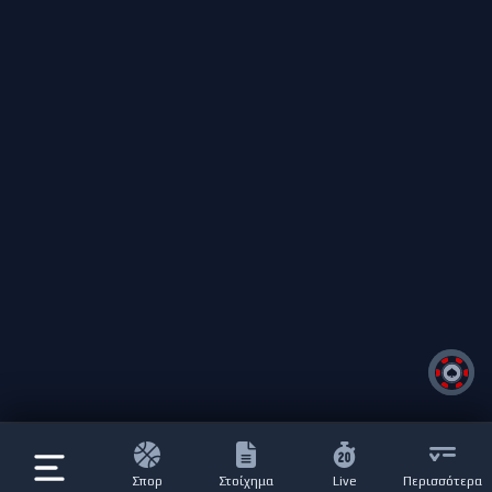
Σπορ
Στοίχημα
Live
Περισσότερα