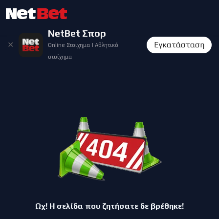
NetBet Σπορ
✕
Εγκατάσταση
Online Στοιχημα | Αθλητικό
στοίχημα
Ωχ! Η σελίδα που ζητήσατε δε βρέθηκε!