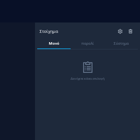
Στοίχημα
Μονό
παρολί
Σύστημα
Δεν έχετε κάνει επιλογή