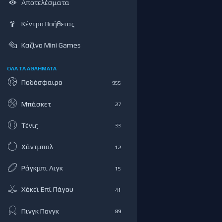
Αποτελέσματα
Κέντρο Βοήθειας
Kαζίνο Mini Games
ΟΛΑ ΤΑ ΑΘΛΗΜΑΤΑ
Ποδόσφαιρο
955
Μπάσκετ
27
Τένις
33
Χάντμπολ
12
Ράγκμπι Λιγκ
15
Χόκεϊ Επί Πάγου
41
Πινγκ Πονγκ
89