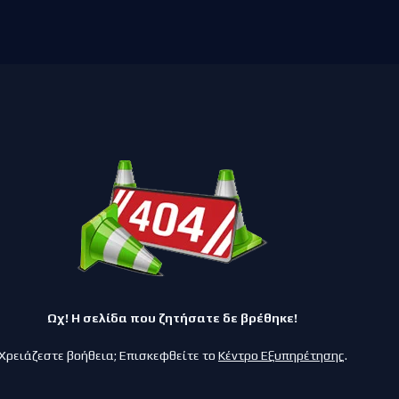
Ωχ! Η σελίδα που ζητήσατε δε βρέθηκε!
Χρειάζεστε βοήθεια; Επισκεφθείτε το
Κέντρο Εξυπηρέτησης
.