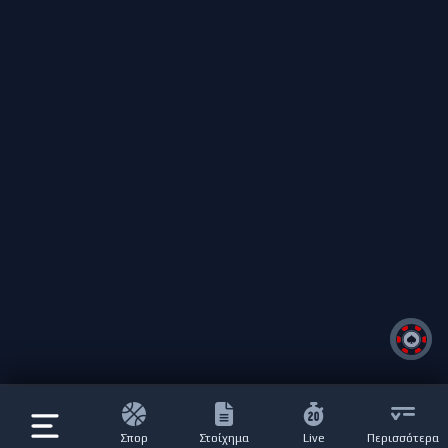
Σπορ
Στοίχημα
Live
Περισσότερα