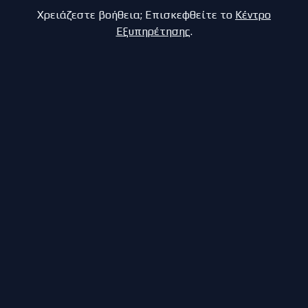
Χρειάζεστε βοήθεια; Επισκεφθείτε το
Κέντρο
Εξυπηρέτησης
.