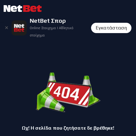
NetBet Σπορ
✕
Εγκατάσταση
Online Στοιχημα | Αθλητικό
στοίχημα
Ωχ! Η σελίδα που ζητήσατε δε βρέθηκε!