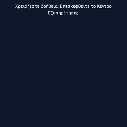
Χρειάζεστε βοήθεια; Επισκεφθείτε το
Κέντρο
Εξυπηρέτησης
.