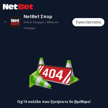
NetBet Σπορ
✕
Εγκατάσταση
Online Στοιχημα | Αθλητικό
στοίχημα
Ωχ! Η σελίδα που ζητήσατε δε βρέθηκε!