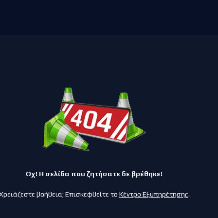
Ωχ! Η σελίδα που ζητήσατε δε βρέθηκε!
Χρειάζεστε βοήθεια; Επισκεφθείτε το
Κέντρο Εξυπηρέτησης
.