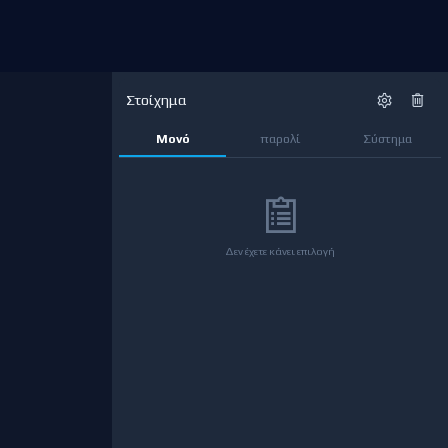
Στοίχημα
Μονό
παρολί
Σύστημα
Δεν έχετε κάνει επιλογή