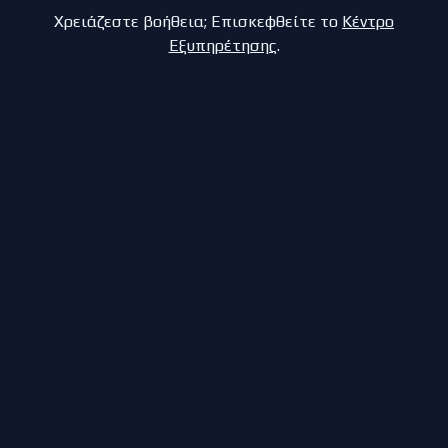
Χρειάζεστε βοήθεια; Επισκεφθείτε το
Κέντρο
Εξυπηρέτησης
.