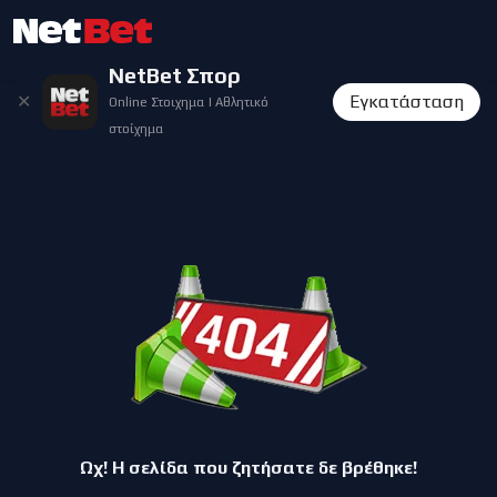
NetBet Σπορ
✕
Εγκατάσταση
Online Στοιχημα | Αθλητικό
στοίχημα
Ωχ! Η σελίδα που ζητήσατε δε βρέθηκε!