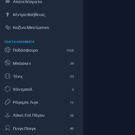
Αποτελέσματα
Κέντρο Βοήθειας
Kαζίνο Mini Games
ΟΛΑ ΤΑ ΑΘΛΗΜΑΤΑ
Ποδόσφαιρο
1558
Μπάσκετ
28
Τένις
39
Χάντμπολ
9
Ράγκμπι Λιγκ
13
Χόκεϊ Επί Πάγου
36
Πινγκ Πονγκ
46