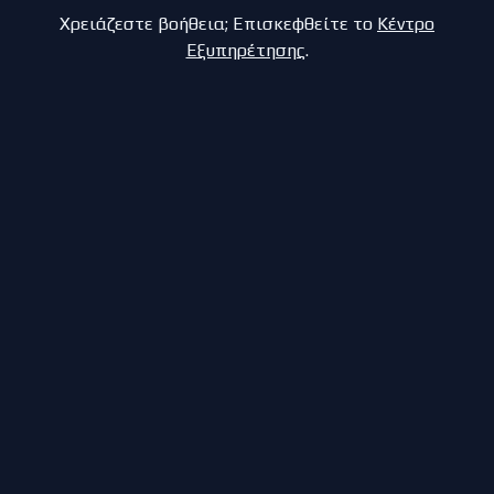
Χρειάζεστε βοήθεια; Επισκεφθείτε το
Κέντρο
Εξυπηρέτησης
.