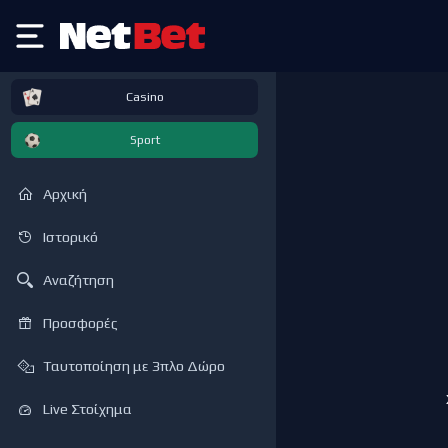
Casino
Sport
Αρχική
Ιστορικό
Αναζήτηση
Προσφορές
Ταυτοποίηση με 3πλο Δώρο
Live Στοίχημα