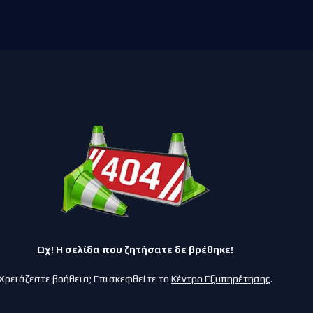
Ωχ! Η σελίδα που ζητήσατε δε βρέθηκε!
Χρειάζεστε βοήθεια; Επισκεφθείτε το
Κέντρο Εξυπηρέτησης
.