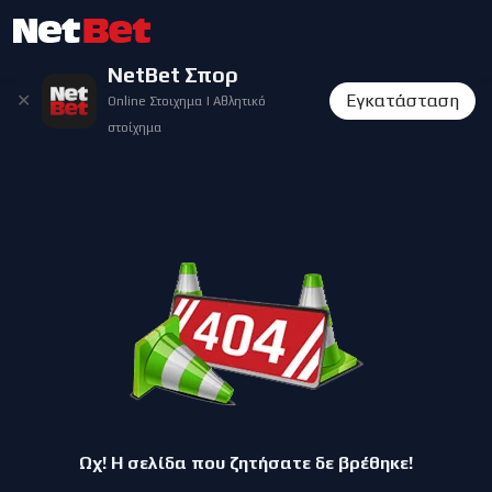
NetBet Σπορ
✕
Εγκατάσταση
Online Στοιχημα | Αθλητικό
στοίχημα
Ωχ! Η σελίδα που ζητήσατε δε βρέθηκε!