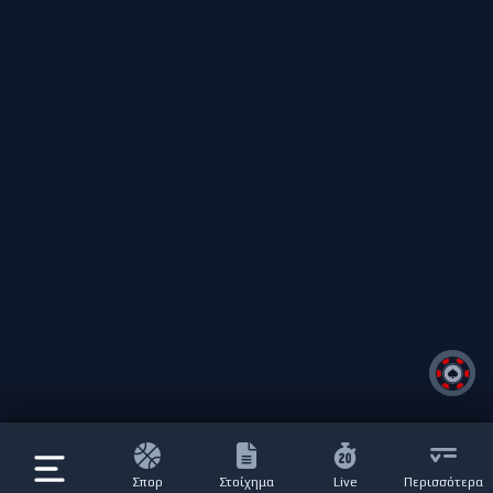
Σπορ
Στοίχημα
Live
Περισσότερα