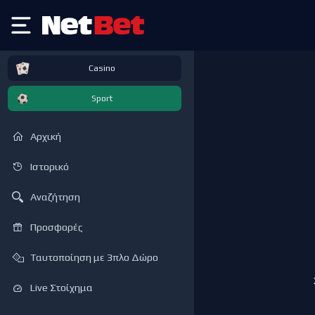
Casino
Sport
Αρχική
Ιστορικό
Αναζήτηση
Προσφορές
Ταυτοποίηση με 3πλο Δώρο
Live Στοίχημα