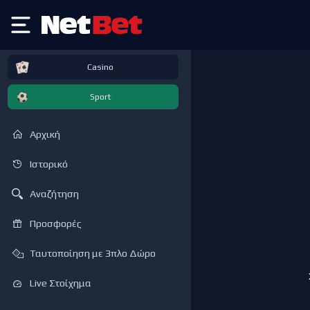
Casino
Sport
Αρχική
Ιστορικό
Αναζήτηση
Προσφορές
Ταυτοποίηση με 3πλο Δώρο
Live Στοίχημα