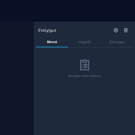
Στοίχημα
Μονό
παρολί
Σύστημα
Δεν έχετε κάνει επιλογή