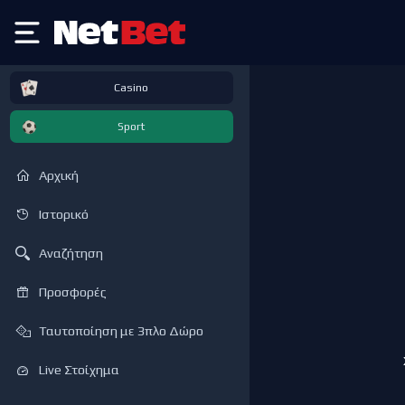
Casino
Sport
Αρχική
Ιστορικό
Αναζήτηση
Προσφορές
Ταυτοποίηση με 3πλο Δώρο
Live Στοίχημα