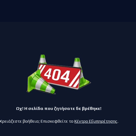
Ωχ! Η σελίδα που ζητήσατε δε βρέθηκε!
Χρειάζεστε βοήθεια; Επισκεφθείτε το
Κέντρο Εξυπηρέτησης
.