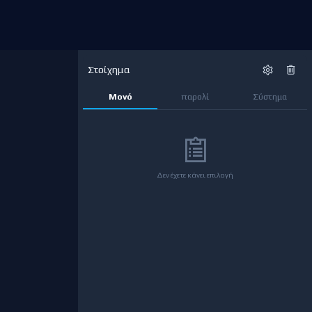
Στοίχημα
Μονό
παρολί
Σύστημα
Δεν έχετε κάνει επιλογή