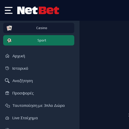
Casino
Sport
Αρχική
Ιστορικό
Αναζήτηση
Προσφορές
Ταυτοποίηση με 3πλο Δώρο
Live Στοίχημα