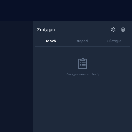
Στοίχημα
Μονό
παρολί
Σύστημα
Δεν έχετε κάνει επιλογή