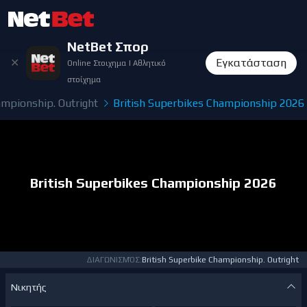
NetBet Σπορ
✕
Εγκατάσταση
Online Στοιχημα | Αθλητικό
στοίχημα
mpionship. Outright
British Superbikes Championship 2026
British Superbikes Championship 2026
ΔΙΑΓΩΝΙΣΜΌΣ:
British Superbike Championship. Outright
Νικητής