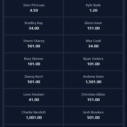
Σκοτ Ρέντινγκ
Kyle Ryde
4.50
1.20
Bradley Ray
Glenn Irwin
34.00
151.00
Storm Stacey
Max Cook
501.00
34.00
Rory Skinner
Ryan Vickers
101.00
101.00
Danny Kent
Andrew Irwin
501.00
1,501.00
Leon Haslam
Christian Iddon
41.00
151.00
Charlie Nesbitt
Josh Brookes
1,001.00
501.00