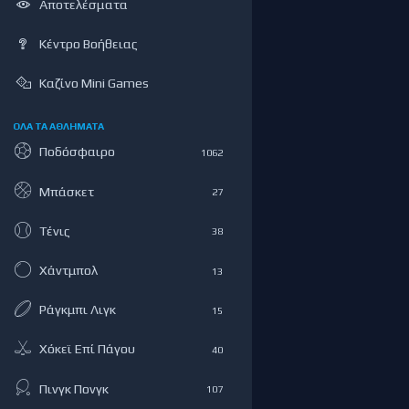
Αποτελέσματα
Κέντρο Βοήθειας
Kαζίνο Mini Games
ΟΛΑ ΤΑ ΑΘΛΗΜΑΤΑ
Ποδόσφαιρο
1062
Μπάσκετ
27
Τένις
38
Χάντμπολ
13
Ράγκμπι Λιγκ
15
Χόκεϊ Επί Πάγου
40
Πινγκ Πονγκ
107