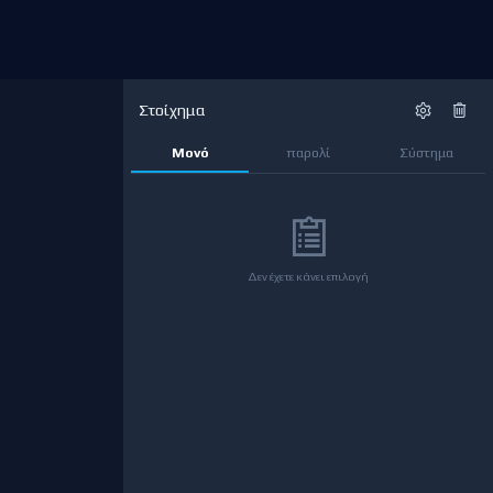
Στοίχημα
Μονό
παρολί
Σύστημα
Δεν έχετε κάνει επιλογή