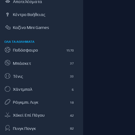
Αποτελέσματα
Κέντρο Βοήθειας
Kαζίνο Mini Games
ΟΛΑ ΤΑ ΑΘΛΗΜΑΤΑ
Ποδόσφαιρο
1570
Μπάσκετ
37
Τένις
33
Χάντμπολ
6
Ράγκμπι Λιγκ
18
Χόκεϊ Επί Πάγου
42
Πινγκ Πονγκ
82