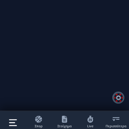
Σπορ
Στοίχημα
Live
Περισσότερα